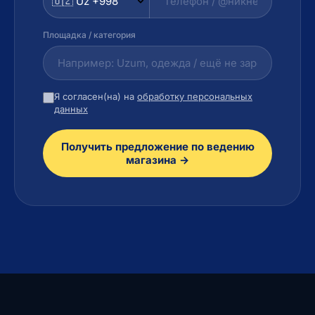
Площадка / категория
Я согласен(на) на
обработку персональных
данных
Получить предложение по ведению
магазина →