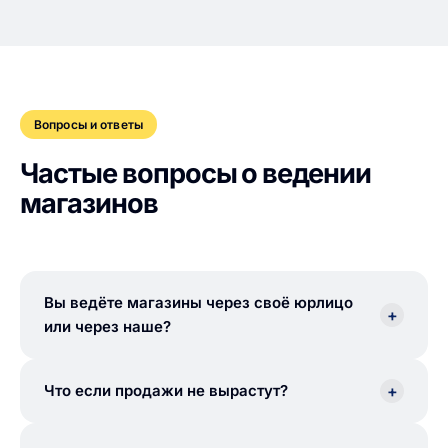
Вопросы и ответы
Частые вопросы о ведении
магазинов
Вы ведёте магазины через своё юрлицо
+
или через наше?
+
Что если продажи не вырастут?