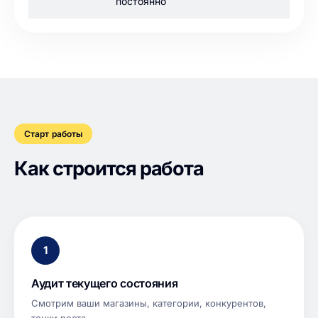
постоянно
Старт работы
Как строится работа
1
Аудит текущего состояния
Смотрим ваши магазины, категории, конкурентов,