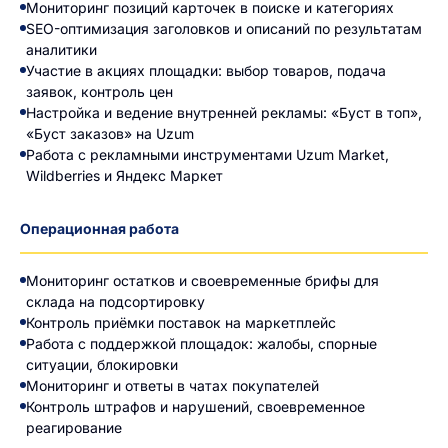
Мониторинг позиций карточек в поиске и категориях
SEO-оптимизация заголовков и описаний по результатам
аналитики
Участие в акциях площадки: выбор товаров, подача
заявок, контроль цен
Настройка и ведение внутренней рекламы: «Буст в топ»,
«Буст заказов» на Uzum
Работа с рекламными инструментами Uzum Market,
Wildberries и Яндекс Маркет
Операционная работа
Мониторинг остатков и своевременные брифы для
склада на подсортировку
Контроль приёмки поставок на маркетплейс
Работа с поддержкой площадок: жалобы, спорные
ситуации, блокировки
Мониторинг и ответы в чатах покупателей
Контроль штрафов и нарушений, своевременное
реагирование