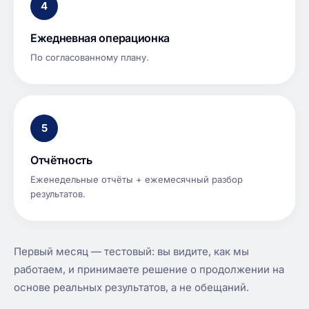
4
Ежедневная операционка
По согласованному плану.
5
Отчётность
Еженедельные отчёты + ежемесячный разбор
результатов.
Первый месяц — тестовый: вы видите, как мы
работаем, и принимаете решение о продолжении на
основе реальных результатов, а не обещаний.