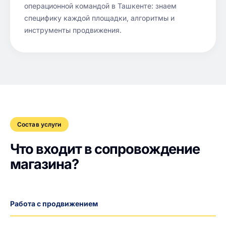
операционной командой в Ташкенте: знаем
специфику каждой площадки, алгоритмы и
инструменты продвижения.
Состав услуги
Что входит в сопровождение
магазина?
Работа с продвижением