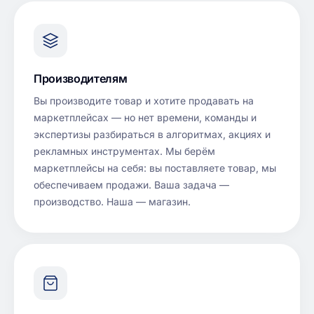
Производителям
Вы производите товар и хотите продавать на
маркетплейсах — но нет времени, команды и
экспертизы разбираться в алгоритмах, акциях и
рекламных инструментах. Мы берём
маркетплейсы на себя: вы поставляете товар, мы
обеспечиваем продажи. Ваша задача —
производство. Наша — магазин.