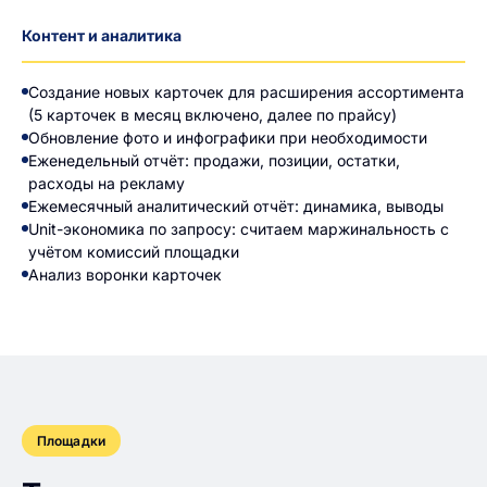
Контент и аналитика
Создание новых карточек для расширения ассортимента
(5 карточек в месяц включено, далее по прайсу)
Обновление фото и инфографики при необходимости
Еженедельный отчёт: продажи, позиции, остатки,
расходы на рекламу
Ежемесячный аналитический отчёт: динамика, выводы
Unit-экономика по запросу: считаем маржинальность с
учётом комиссий площадки
Анализ воронки карточек
Площадки