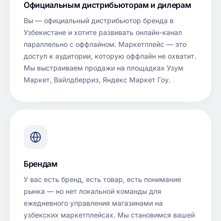
Официальным дистрибьюторам и дилерам
Вы — официальный дистрибьютор бренда в
Узбекистане и хотите развивать онлайн-канал
параллельно с оффлайном. Маркетплейс — это
доступ к аудитории, которую оффлайн не охватит.
Мы выстраиваем продажи на площадках Узум
Маркет, Вайлдберриз, Яндекс Маркет Гоу.
Брендам
У вас есть бренд, есть товар, есть понимание
рынка — но нет локальной команды для
ежедневного управления магазинами на
узбекских маркетплейсах. Мы становимся вашей