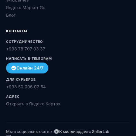
Яндекс Маркет Go
Блог
КОНТАКТЫ
СОТРУДНИЧЕСТВО
+998 78 707 03 37
НАПИСАТЬ В TELEGRAM
Онлайн 24/7
ДЛЯ КУРЬЕРОВ
+998 50 006 02 54
АДРЕС
Открыть в Яндекс.Картах
Мы в социальных сетях:
К миллиардам с SellerLab