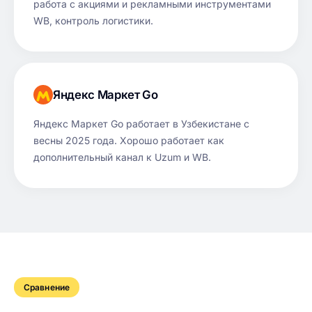
работа с акциями и рекламными инструментами
WB, контроль логистики.
Яндекс Маркет Go
Яндекс Маркет Go работает в Узбекистане с
весны 2025 года. Хорошо работает как
дополнительный канал к Uzum и WB.
Сравнение