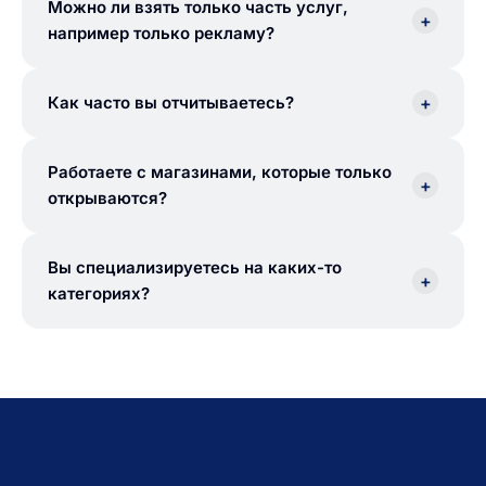
Можно ли взять только часть услуг,
+
например только рекламу?
+
Как часто вы отчитываетесь?
Работаете с магазинами, которые только
+
открываются?
Вы специализируетесь на каких-то
+
категориях?