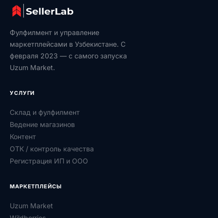
Фулфилмент и управление
маркетплейсами в Узбекистане. С
февраля 2023 — с самого запуска
Uzum Market.
УСЛУГИ
Склад и фулфилмент
Ведение магазинов
Контент
ОТК / контроль качества
Регистрация ИП и ООО
МАРКЕТПЛЕЙСЫ
Uzum Market
Wildberries