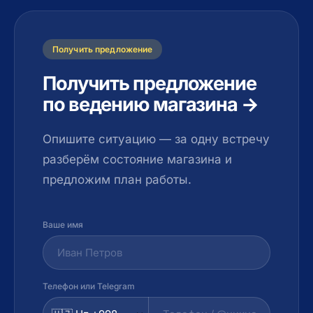
Получить предложение
Получить предложение
по ведению магазина →
Опишите ситуацию — за одну встречу
разберём состояние магазина и
предложим план работы.
Ваше имя
Телефон или Telegram