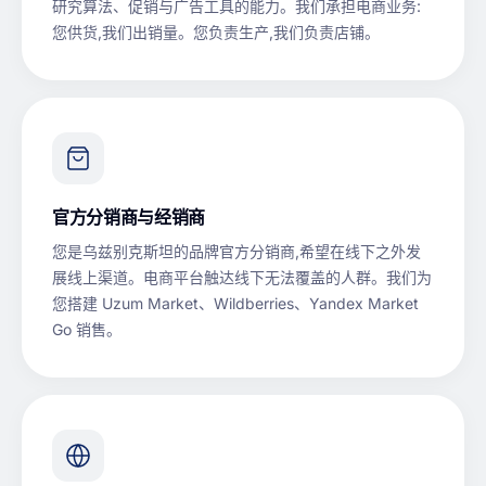
研究算法、促销与广告工具的能力。我们承担电商业务:
您供货,我们出销量。您负责生产,我们负责店铺。
官方分销商与经销商
您是乌兹别克斯坦的品牌官方分销商,希望在线下之外发
展线上渠道。电商平台触达线下无法覆盖的人群。我们为
您搭建 Uzum Market、Wildberries、Yandex Market
Go 销售。