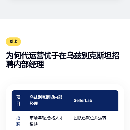
对比
为何代运营优于在乌兹别克斯坦招
聘内部经理
项
乌兹别克斯坦内部
SellerLab
目
经理
招
市场年轻,合格人才
团队已就位并运转
聘
稀缺