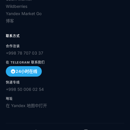
Wildberries
Yandex Market Go
博客
联系方式
合作洽谈
+998 78 707 03 37
在 TELEGRAM 联系我们
24小时在线
快递专线
+998 50 006 02 54
地址
在 Yandex 地图中打开