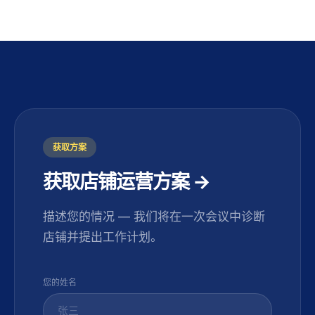
获取方案
获取店铺运营方案 →
描述您的情况 — 我们将在一次会议中诊断
店铺并提出工作计划。
您的姓名