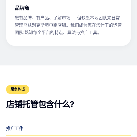
品牌商
您有品牌、有产品、了解市场 — 但缺乏本地团队来日常
管理乌兹别克斯坦电商店铺。我们成为您在塔什干的运营
团队:熟知每个平台的特点、算法与推广工具。
服务构成
店铺托管包含什么?
推广工作