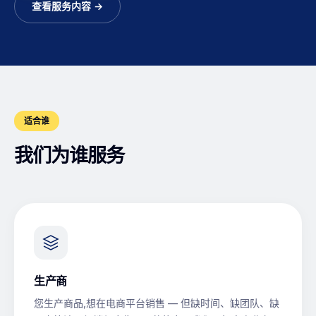
查看服务内容 →
适合谁
我们为谁服务
生产商
您生产商品,想在电商平台销售 — 但缺时间、缺团队、缺