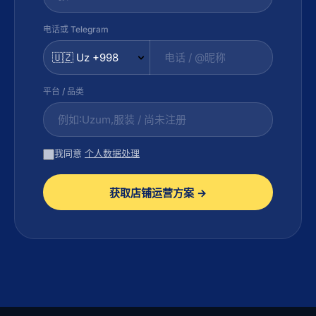
电话或 Telegram
平台 / 品类
我同意
个人数据处理
获取店铺运营方案 →