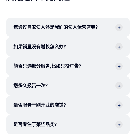
+
您通过自家法人还是我们的法人运营店铺?
+
如果销量没有增长怎么办?
+
能否只选部分服务,比如只投广告?
+
您多久报告一次?
+
是否服务于刚开业的店铺?
+
是否专注于某些品类?