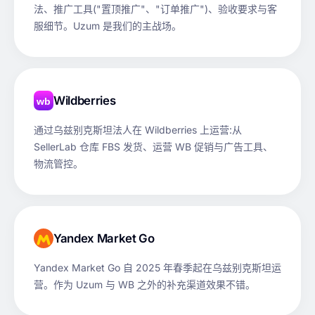
法、推广工具("置顶推广"、"订单推广")、验收要求与客
服细节。Uzum 是我们的主战场。
Wildberries
wb
通过乌兹别克斯坦法人在 Wildberries 上运营:从
SellerLab 仓库 FBS 发货、运营 WB 促销与广告工具、
物流管控。
Yandex Market Go
Yandex Market Go 自 2025 年春季起在乌兹别克斯坦运
营。作为 Uzum 与 WB 之外的补充渠道效果不错。