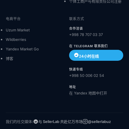
个体工商户与有限责任公司注册
电商平台
联系方式
合作洽谈
Uzum Market
+998 78 707 03 37
Wildberries
在 TELEGRAM 联系我们
Yandex Market Go
24小时在线
博客
快递专线
+998 50 006 02 54
地址
在 Yandex 地图中打开
我们的社交媒体:
与 SellerLab 共赴亿万市场
@sellerlabuz