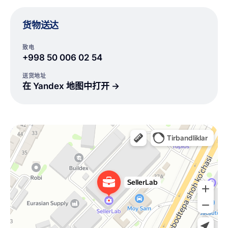
货物送达
致电
+998 50 006 02 54
送货地址
在 Yandex 地图中打开 →