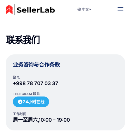
中文
联系我们
业务咨询与合作条款
致电
+998 78 707 03 37
TELEGRAM 联系
24小时在线
工作时间
周一至周六,10:00 – 19:00