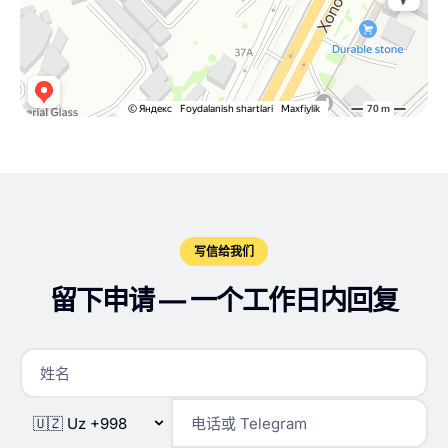
写信给我们
留下申请 — 一个工作日内回复